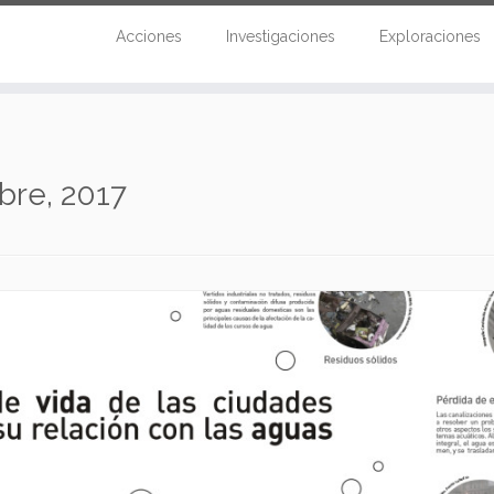
Acciones
Investigaciones
Exploraciones
bre, 2017